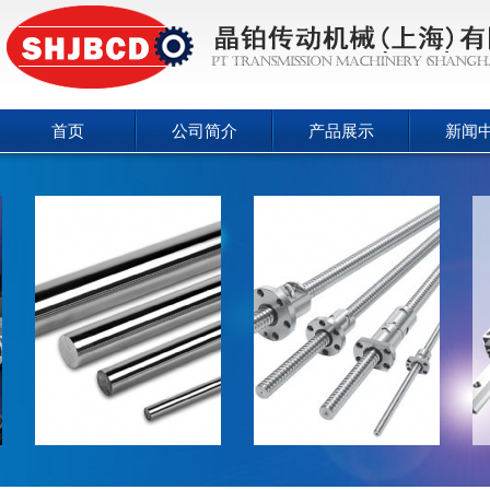
首页
公司简介
产品展示
新闻