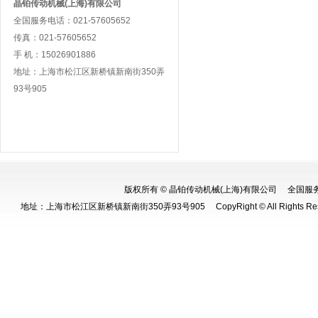
晶铂传动机械(上海)有限公司
全国服务电话：021-57605652
传真：021-57605652
手 机：15026901886
地址：上海市松江区新桥镇新南街350弄
93号905
版权所有 © 晶铂传动机械(上海)有限公司 全国服务电话：0
地址：上海市松江区新桥镇新南街350弄93号905 CopyRight © All Rights Re