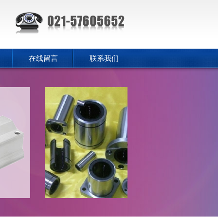
在线留言
联系我们