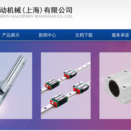
产品展示
新闻中心
文档下载
服务承诺