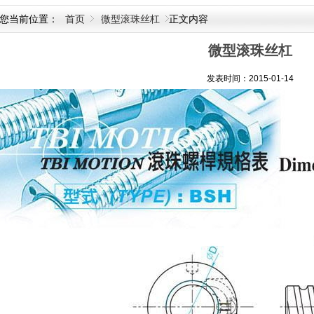
您当前位置：
首页
微型滚珠丝杠
正文内容
微型滚珠丝杠
发表时间：2015-01-14