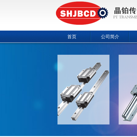
首页
公司简介