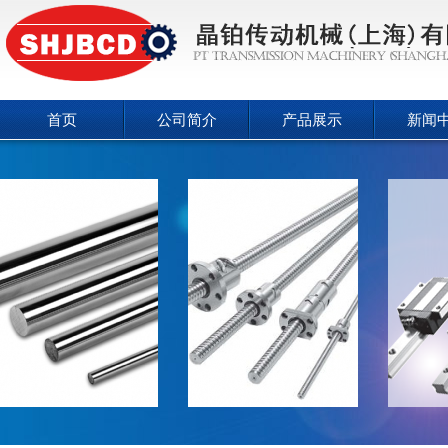
首页
公司简介
产品展示
新闻