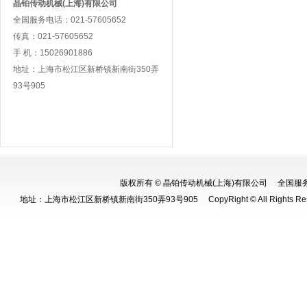
晶铂传动机械(上海)有限公司
全国服务电话：021-57605652
传真：021-57605652
手 机：15026901886
地址：上海市松江区新桥镇新南街350弄
93号905
版权所有 © 晶铂传动机械(上海)有限公司 全国服务电话：0
地址：上海市松江区新桥镇新南街350弄93号905 CopyRight © All Rights Re