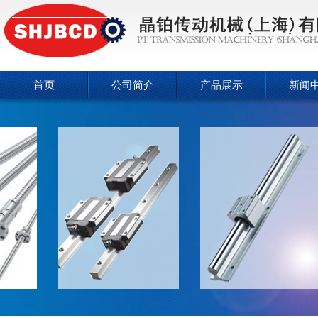
首页
公司简介
产品展示
新闻