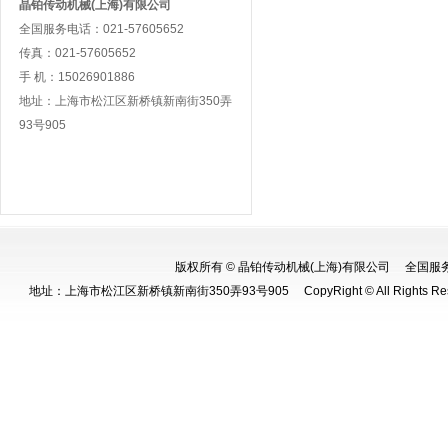
晶铂传动机械(上海)有限公司
全国服务电话：021-57605652
传真：021-57605652
手 机：15026901886
地址：上海市松江区新桥镇新南街350弄
93号905
版权所有 © 晶铂传动机械(上海)有限公司 全国服务电话：0
地址：上海市松江区新桥镇新南街350弄93号905 CopyRight © All Rights Re