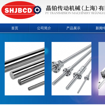
首页
公司简介
产品展示
新闻